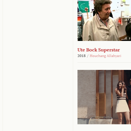
Ute Bock Superstar
2018
/
Houchang Allahyari