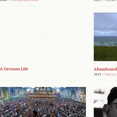
A German Life
Abandoned
2019
/
Patricia