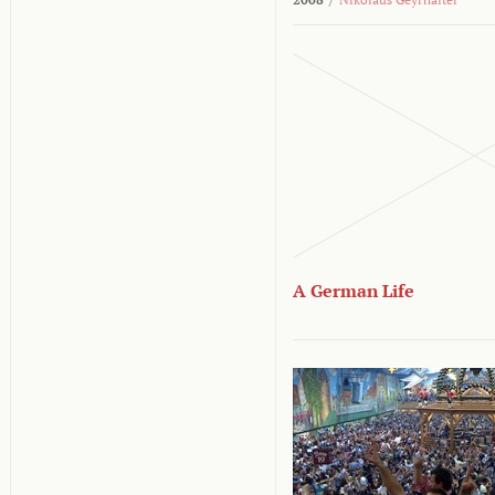
A German Life