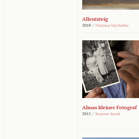
Allentsteig
2010
/
Nikolaus Geyrhalter
Almas kleiner Fotograf
2015
/
Susanne Ayoub