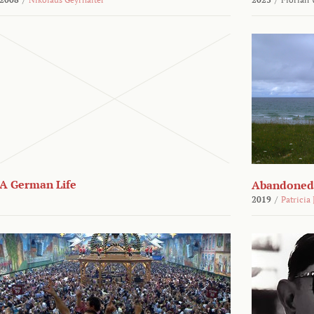
A German Life
Abandoned
2019
/
Patricia