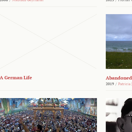
A German Life
Abandoned
2019
/
Patricia