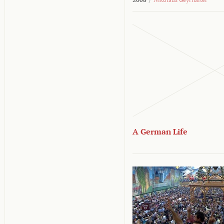
A German Life