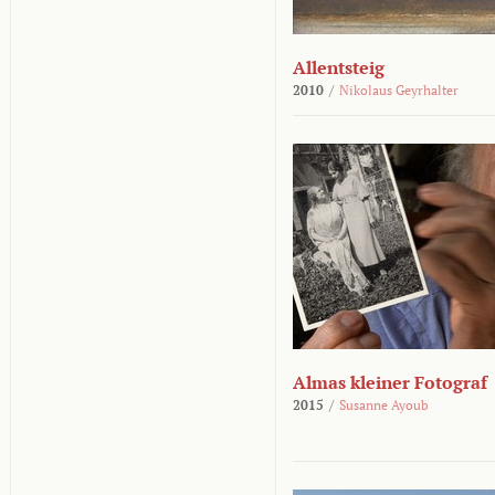
Allentsteig
2010
/
Nikolaus Geyrhalter
Almas kleiner Fotograf
2015
/
Susanne Ayoub