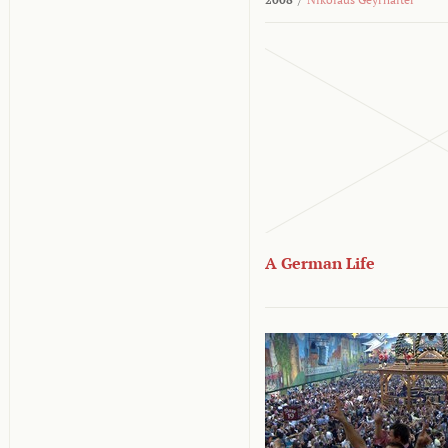
A German Life