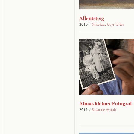
Allentsteig
2010
/
Nikolaus Geyrhalter
Almas kleiner Fotograf
2015
/
Susanne Ayoub