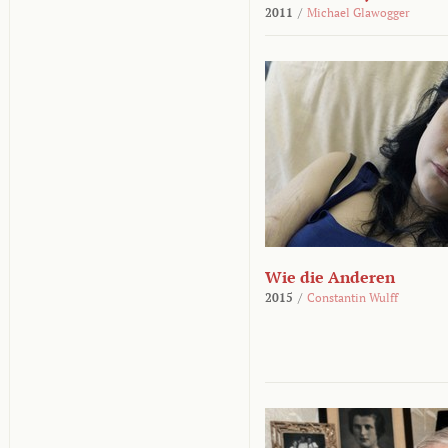
2011
/
Michael Glawogger
Wie die Anderen
2015
/
Constantin Wulff