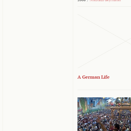
A German Life