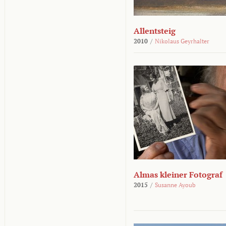
Allentsteig
2010
/
Nikolaus Geyrhalter
Almas kleiner Fotograf
2015
/
Susanne Ayoub