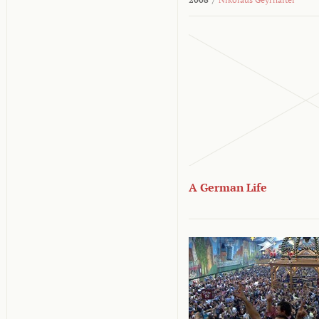
A German Life