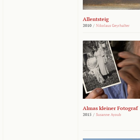
Allentsteig
2010
/
Nikolaus Geyrhalter
Almas kleiner Fotograf
2015
/
Susanne Ayoub