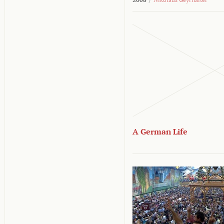
A German Life