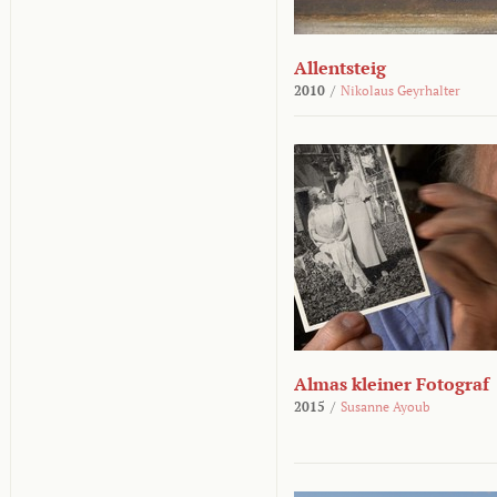
Allentsteig
2010
/
Nikolaus Geyrhalter
Almas kleiner Fotograf
2015
/
Susanne Ayoub