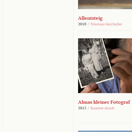
Allentsteig
2010
/
Nikolaus Geyrhalter
Almas kleiner Fotograf
2015
/
Susanne Ayoub