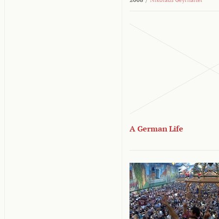
A German Life