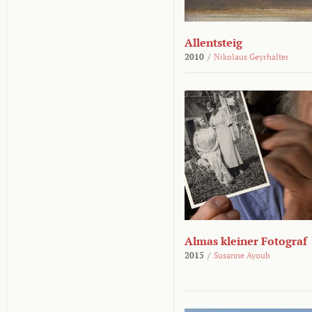
Allentsteig
2010
/
Nikolaus Geyrhalter
Almas kleiner Fotograf
2015
/
Susanne Ayoub