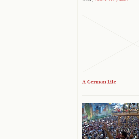
A German Life