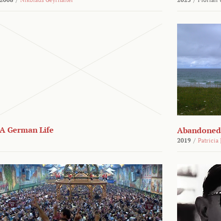
A German Life
Abandoned
2019
/
Patricia