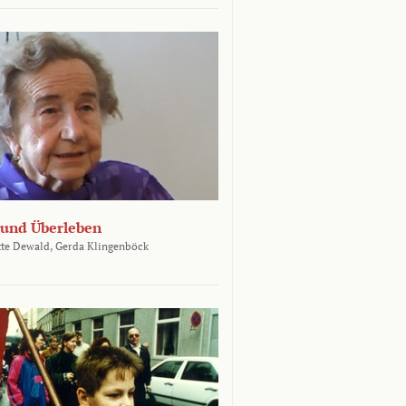
und Überleben
te Dewald,
Gerda Klingenböck