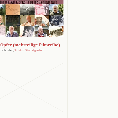
Opfer (mehrteilige Filmreihe)
 Schuster,
Tristan Sindelgruber