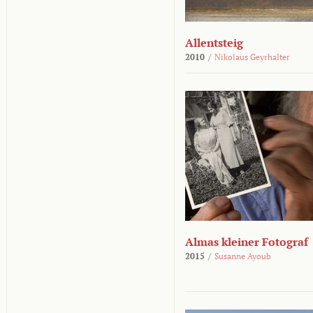
Allentsteig
2010
/
Nikolaus Geyrhalter
Almas kleiner Fotograf
2015
/
Susanne Ayoub