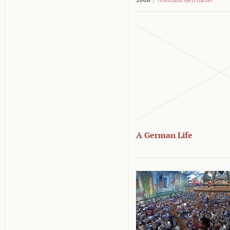
A German Life