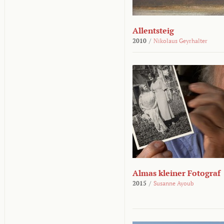
Allentsteig
2010
/
Nikolaus Geyrhalter
Almas kleiner Fotograf
2015
/
Susanne Ayoub