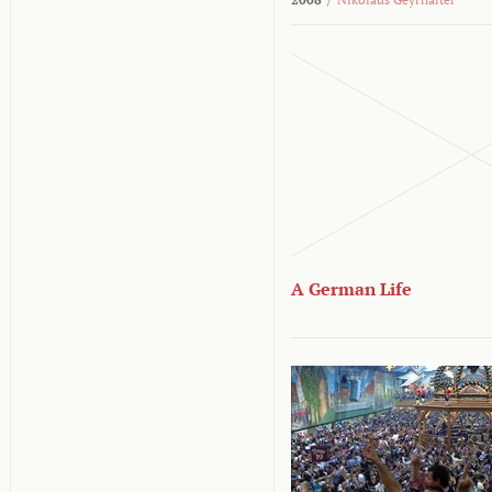
A German Life