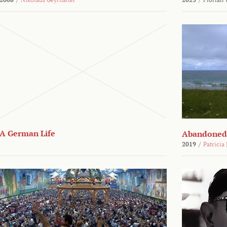
A German Life
Abandoned
2019
/
Patricia