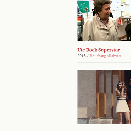
Ute Bock Superstar
2018
/
Houchang Allahyari