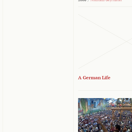
A German Life