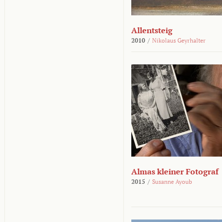
Allentsteig
2010
/
Nikolaus Geyrhalter
Almas kleiner Fotograf
2015
/
Susanne Ayoub