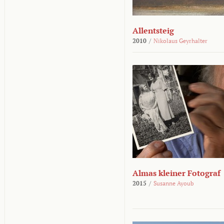
Allentsteig
2010
/
Nikolaus Geyrhalter
Almas kleiner Fotograf
2015
/
Susanne Ayoub