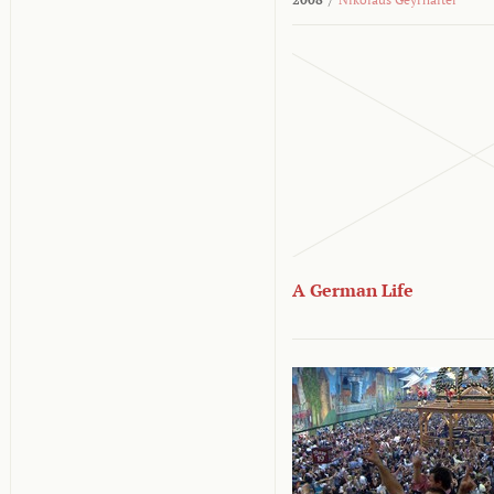
A German Life