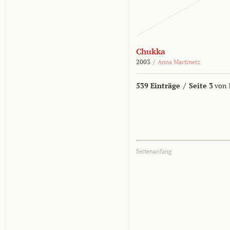
Chukka
2003
/
Anna Martinetz
539 Einträge
/
Seite 3
von 
Seitenanfang