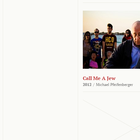
Call Me A Jew
2012
/
Michael Pfeifenberger