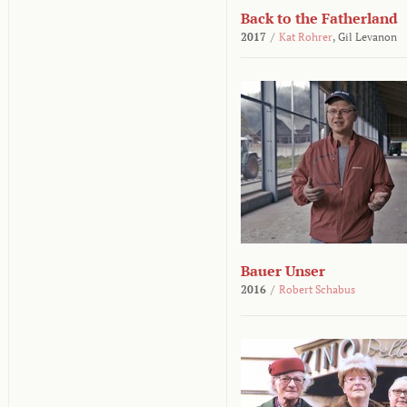
Back to the Fatherland
2017
/
Kat Rohrer
,
Gil Levanon
Bauer Unser
2016
/
Robert Schabus