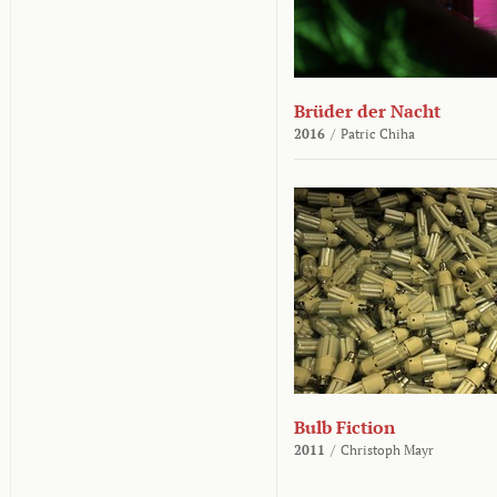
Brüder der Nacht
2016
/
Patric Chiha
Bulb Fiction
2011
/
Christoph Mayr