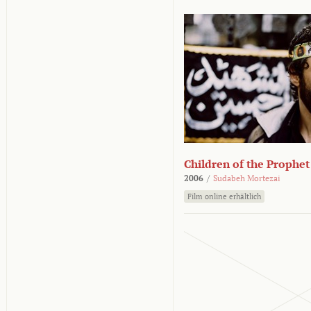
Children of the Prophet
2006
/
Sudabeh Mortezai
Film online erhältlich