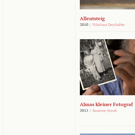
Allentsteig
2010
/
Nikolaus Geyrhalter
Almas kleiner Fotograf
2015
/
Susanne Ayoub