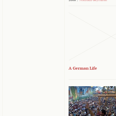
A German Life