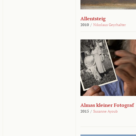
Allentsteig
2010
/
Nikolaus Geyrhalter
Almas kleiner Fotograf
2015
/
Susanne Ayoub