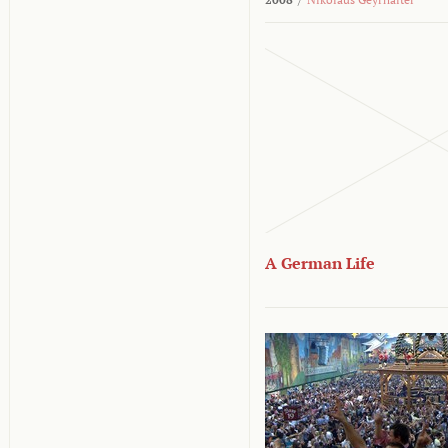
A German Life