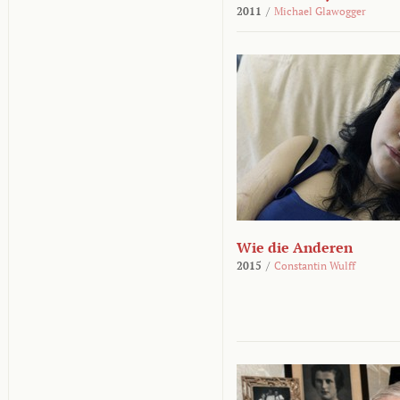
2011
/
Michael Glawogger
Wie die Anderen
2015
/
Constantin Wulff