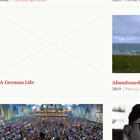
A German Life
Abandoned
2019
/
Patricia