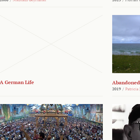
A German Life
Abandoned
2019
/
Patricia