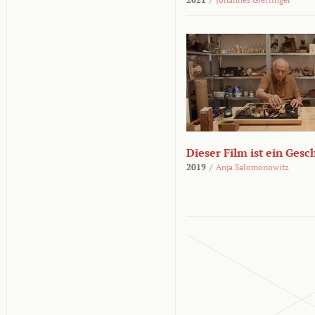
Dieser Film ist ein Ges
2019
/
Anja Salomonowitz