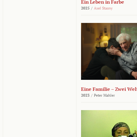
Ein Leben in Farbe
2025
/
Axel Stasny
Eine Familie – Zwei Wel
2023
/
Peter Mahler