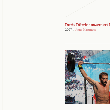
Doris Dörrie inszeniert
2007
/
Anna Martinetz