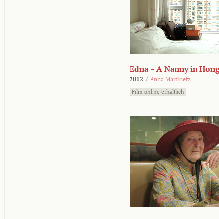
Edna – A Nanny in Hon
2012
/
Anna Martinetz
Film online erhältlich