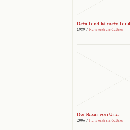
Dein Land ist mein Lan
1989
/
Hans Andreas Guttner
Der Basar von Urfa
2006
/
Hans Andreas Guttner