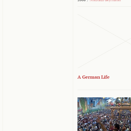
A German Life