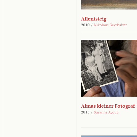
Allentsteig
2010
/
Nikolaus Geyrhalter
Almas kleiner Fotograf
2015
/
Susanne Ayoub