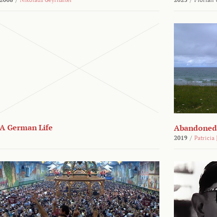
A German Life
Abandoned
2019
/
Patricia