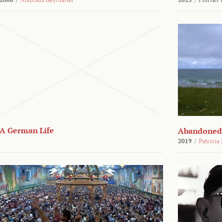
A German Life
Abandoned
2019
/
Patricia