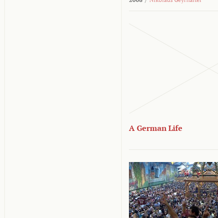
A German Life