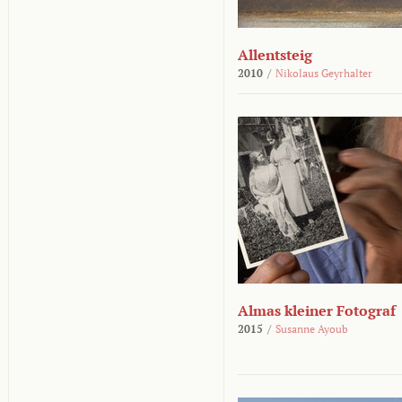
Allentsteig
2010
/
Nikolaus Geyrhalter
Almas kleiner Fotograf
2015
/
Susanne Ayoub