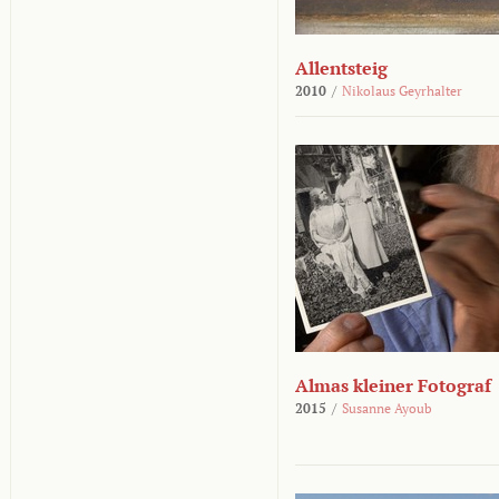
Allentsteig
2010
/
Nikolaus Geyrhalter
Almas kleiner Fotograf
2015
/
Susanne Ayoub