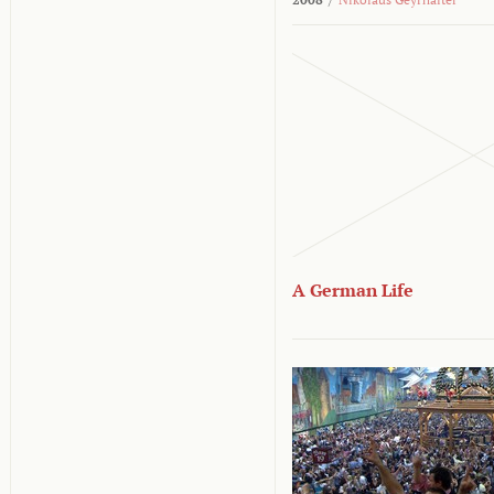
A German Life