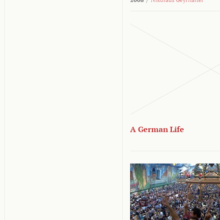
A German Life