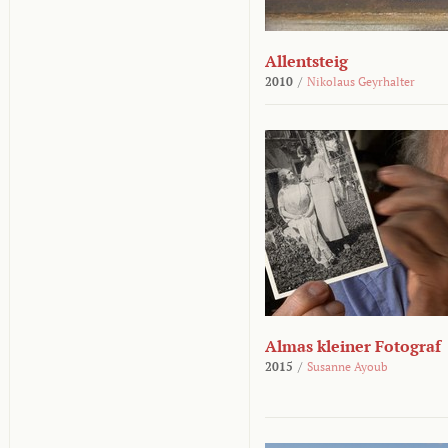
Allentsteig
2010
/
Nikolaus Geyrhalter
Almas kleiner Fotograf
2015
/
Susanne Ayoub