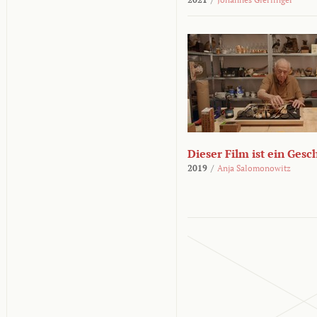
Dieser Film ist ein Ges
2019
/
Anja Salomonowitz