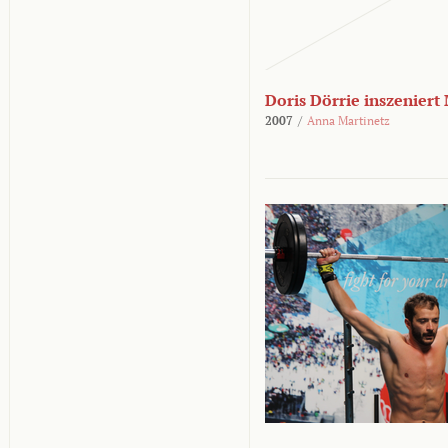
Doris Dörrie inszeniert
2007
/
Anna Martinetz