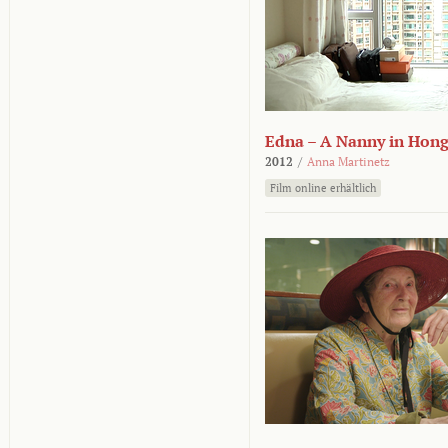
Edna – A Nanny in Hon
2012
/
Anna Martinetz
Film online erhältlich