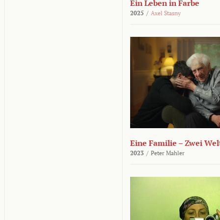
Ein Leben in Farbe
2025
/
Axel Stasny
Eine Familie – Zwei Wel
2023
/
Peter Mahler