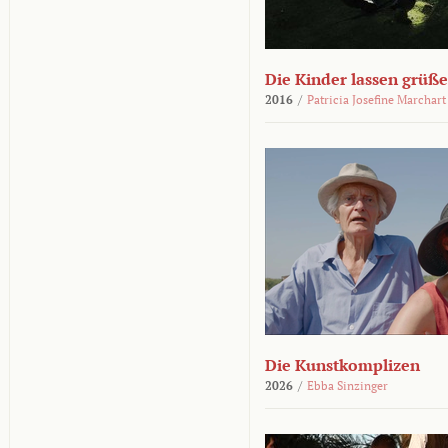
Die Kinder lassen grüß
2016
/
Patricia Josefine Marchart
Die Kunstkomplizen
2026
/
Ebba Sinzinger