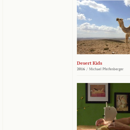
Desert Kids
2016
/
Michael Pfeifenberger