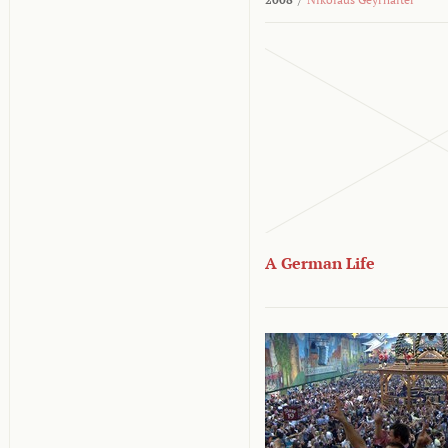
A German Life