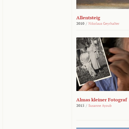
Allentsteig
2010
/
Nikolaus Geyrhalter
Almas kleiner Fotograf
2015
/
Susanne Ayoub