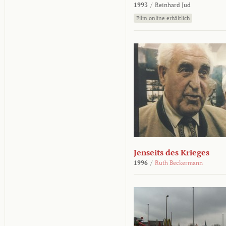
1993
/
Reinhard Jud
Film online erhältlich
Jenseits des Krieges
1996
/
Ruth Beckermann