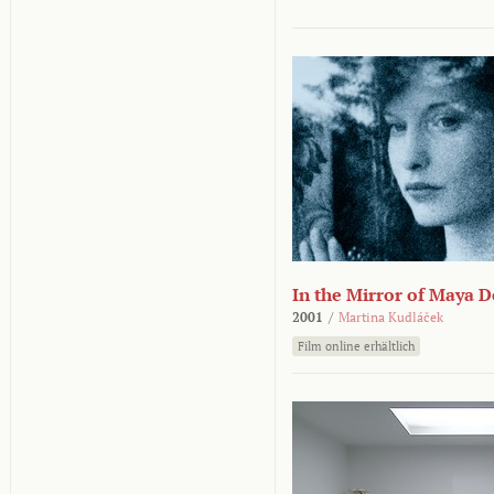
In the Mirror of Maya 
2001
/
Martina Kudláček
Film online erhältlich