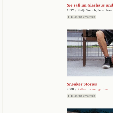
Sie saß im Glashaus und
1992
/
Nadja Seelich,
Bernd Neub
Film online erhältlich
Sneaker Stories
2008
/
Katharina Weingartner
Film online erhältlich