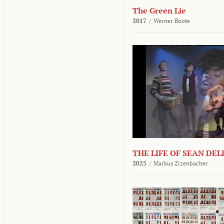
The Green Lie
2017
/
Werner Boote
THE LIFE OF SEAN DE
2025
/
Markus Zizenbacher