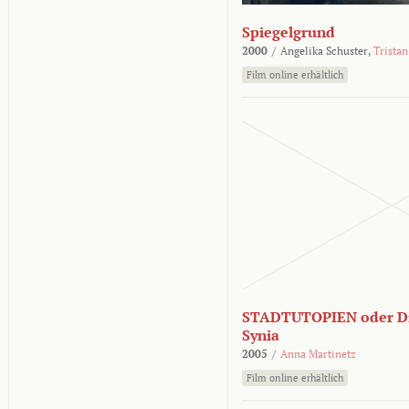
Spiegelgrund
2000
/
Angelika Schuster,
Tristan
Film online erhältlich
STADTUTOPIEN oder Di
Synia
2005
/
Anna Martinetz
Film online erhältlich