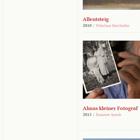
Allentsteig
2010
/
Nikolaus Geyrhalter
Almas kleiner Fotograf
2015
/
Susanne Ayoub