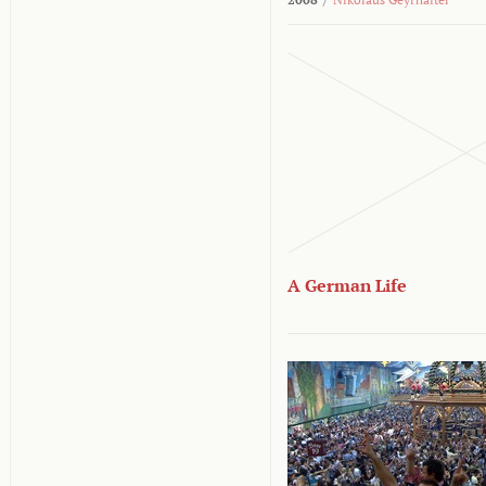
A German Life