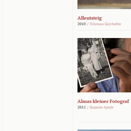
Allentsteig
2010
/
Nikolaus Geyrhalter
Almas kleiner Fotograf
2015
/
Susanne Ayoub