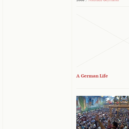
A German Life