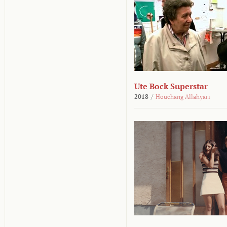
Ute Bock Superstar
2018
/
Houchang Allahyari