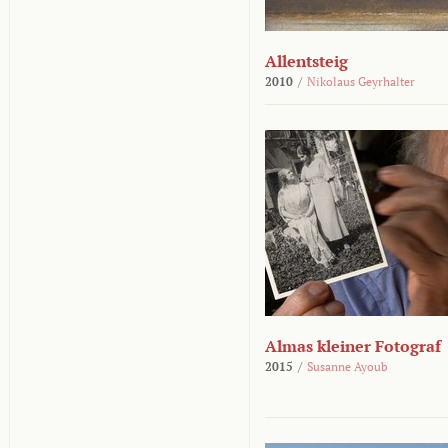
Allentsteig
2010
/
Nikolaus Geyrhalter
Almas kleiner Fotograf
2015
/
Susanne Ayoub