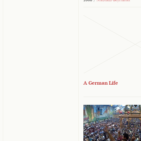
A German Life