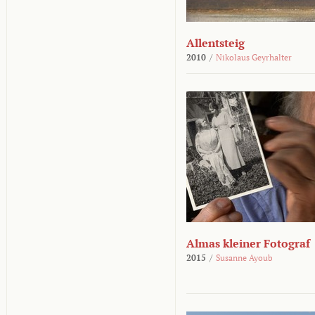
Allentsteig
2010
/
Nikolaus Geyrhalter
Almas kleiner Fotograf
2015
/
Susanne Ayoub