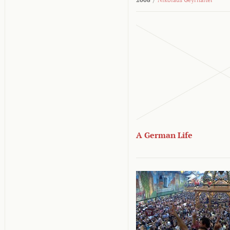
A German Life