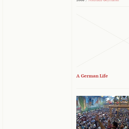
A German Life