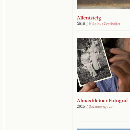
Allentsteig
2010
/
Nikolaus Geyrhalter
Almas kleiner Fotograf
2015
/
Susanne Ayoub