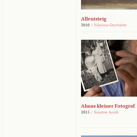
Allentsteig
2010
/
Nikolaus Geyrhalter
Almas kleiner Fotograf
2015
/
Susanne Ayoub