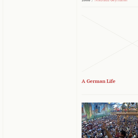
A German Life