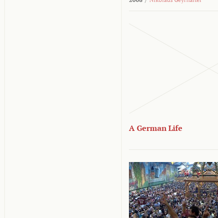
A German Life