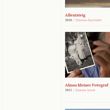
Allentsteig
2010
/
Nikolaus Geyrhalter
Almas kleiner Fotograf
2015
/
Susanne Ayoub