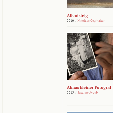
Allentsteig
2010
/
Nikolaus Geyrhalter
Almas kleiner Fotograf
2015
/
Susanne Ayoub