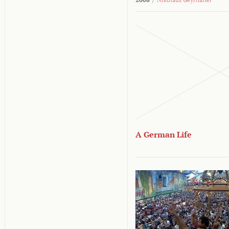
A German Life