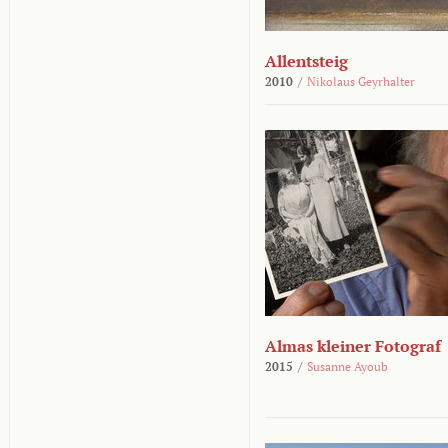
Allentsteig
2010
/
Nikolaus Geyrhalter
Almas kleiner Fotograf
2015
/
Susanne Ayoub